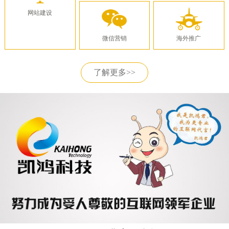
网站建设
微信营销
海外推广
了解更多>>