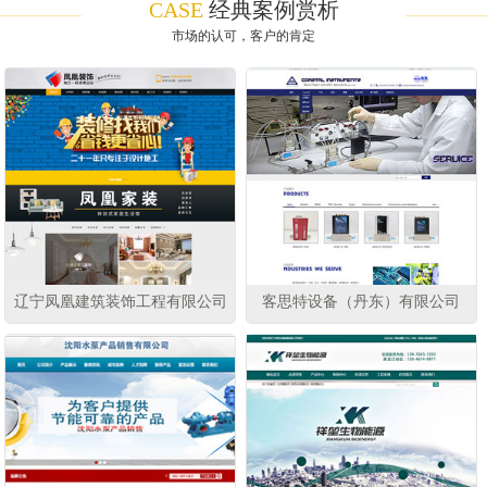
CASE
经典案例赏析
市场的认可，客户的肯定
辽宁凤凰建筑装饰工程有限公司
客思特设备（丹东）有限公司