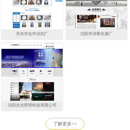
丹东市化学试剂厂
沈阳市润香坊酒厂
沈阳吉光照明科技有限公司
了解更多>>