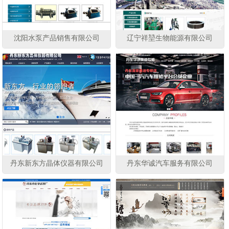
沈阳水泵产品销售有限公司
辽宁祥堃生物能源有限公司
丹东新东方晶体仪器有限公司
丹东华诚汽车服务有限公司