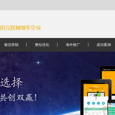
微信营销
整站优化
海外推广
成功案例