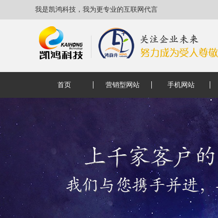
我是凯鸿科技，我为更专业的互联网代言
首页
营销型网站
手机网站