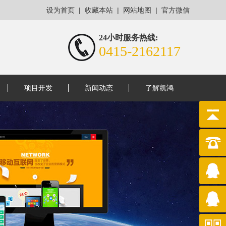
|
|
|
设为首页
收藏本站
网站地图
官方微信
24小时服务热线:
0415-2162117
项目开发
新闻动态
了解凯鸿