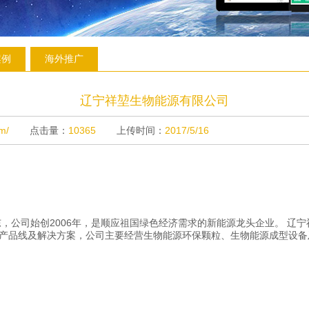
案例
海外推广
辽宁祥堃生物能源有限公司
m/
点击量：
10365
上传时间：
2017/5/16
公司始创2006年，是顺应祖国绿色经济需求的新能源龙头企业。 辽宁
的产品线及解决方案，公司主要经营生物能源环保颗粒、生物能源成型设