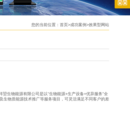
您的当前位置：
首页
>
成功案例
>
效果型网站
祥堃生物能源有限公司是以“生物能源+生产设备+优异服务”全
备及生物质能源技术推广等服务项目，可灵活满足不同客户的差