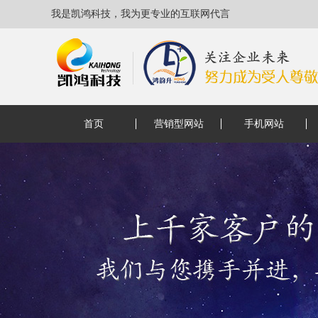
我是凯鸿科技，我为更专业的互联网代言
首页
营销型网站
手机网站