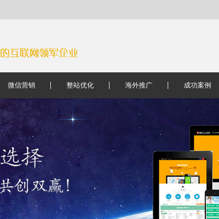
微信营销
整站优化
海外推广
成功案例