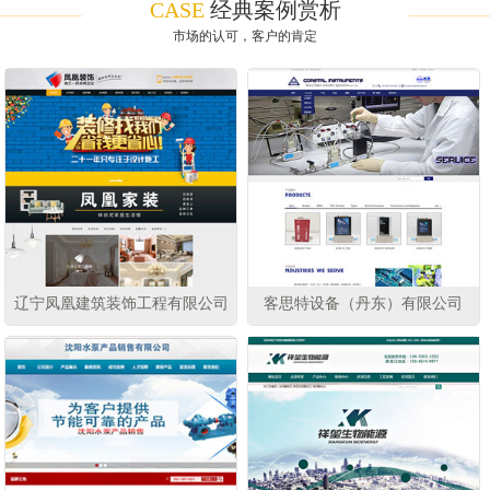
CASE
经典案例赏析
市场的认可，客户的肯定
辽宁凤凰建筑装饰工程有限公司
客思特设备（丹东）有限公司