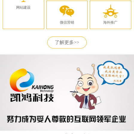
网站建设
微信营销
海外推广
了解更多>>