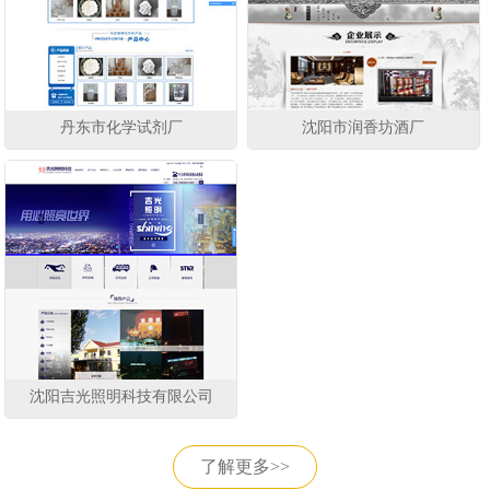
丹东市化学试剂厂
沈阳市润香坊酒厂
沈阳吉光照明科技有限公司
了解更多>>