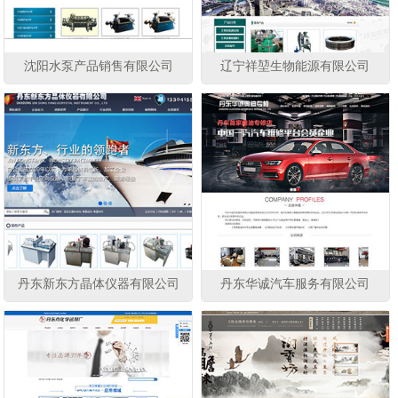
沈阳水泵产品销售有限公司
辽宁祥堃生物能源有限公司
丹东新东方晶体仪器有限公司
丹东华诚汽车服务有限公司