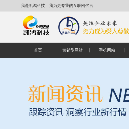
我是凯鸿科技，我为更专业的互联网代言
首页
营销型网站
手机网站