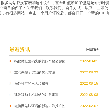
文件，很多网站都没有增加这个文件，甚至即使增加了也是允许蜘蛛
个简单的例子：关于我们、联系我们、合作方式，以及一些即使
，有很多网站，点击一个用户评论后，都会打开一个新的URL地
最新资讯
More+
揭秘微信营销失败的四个致命原因
2022-09-01
重点关键字突出的优化方法
2022-08-22
海外推广的六大步骤总汇
2022-08-15
建设移动手机网站的注意事项
2022-08-08
微信网站认证后的影响力和推广性
2022-02-07