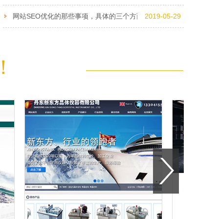
网站SEO优化的那些事项，具体的三个方面，你了解吗？
2019-05-29
！