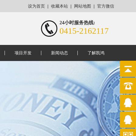
|
|
|
设为首页
收藏本站
网站地图
官方微信
24小时服务热线:
0415-2162117
项目开发
新闻动态
了解凯鸿