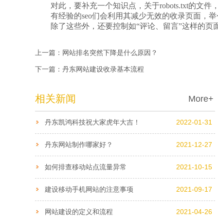
对此，要补充一个知识点，关于robots.txt的
有经验的seo们会利用其减少无效的收录页面，举
除了这些外，还要控制如“评论、留言”这样的页面
上一篇：
网站排名突然下降是什么原因？
下一篇：
丹东网站建设收录基本流程
相关新闻
More+
丹东凯鸿科技祝大家虎年大吉！
2022-01-31
丹东网站制作哪家好？
2021-12-27
如何排查移动站点流量异常
2021-10-15
建设移动手机网站的注意事项
2021-09-17
网站建设的定义和流程
2021-04-26