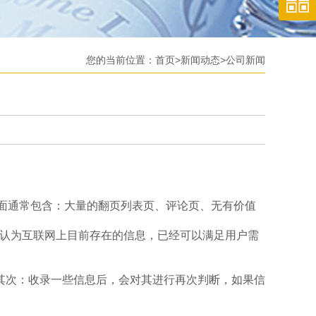
您的当前位置：
首页
>
新闻动态
>
公司新闻
面通常包含：大量的翻页列表页、评论页、无有价值
认为互联网上目前存在的信息，已经可以满足用户需
次：收录一些信息后，会对其进行再次判断，如果信