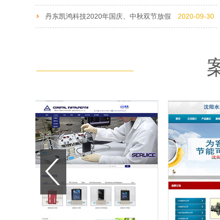
丹东凯鸿科技2020年国庆、中秋双节放假安排通知
2020-09-30