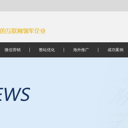
微信营销
整站优化
海外推广
成功案例