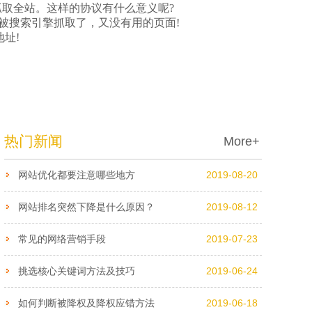
抓取全站。这样的协议有什么意义呢?
被搜索引擎抓取了，又没有用的页面!
址!
热门新闻
More+
网站优化都要注意哪些地方
2019-08-20
网站排名突然下降是什么原因？
2019-08-12
常见的网络营销手段
2019-07-23
挑选核心关键词方法及技巧
2019-06-24
如何判断被降权及降权应错方法
2019-06-18