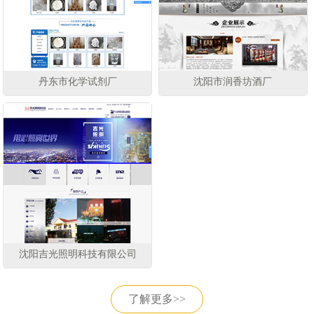
丹东市化学试剂厂
沈阳市润香坊酒厂
沈阳吉光照明科技有限公司
了解更多>>