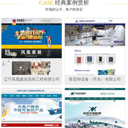
CASE
经典案例赏析
市场的认可，客户的肯定
辽宁凤凰建筑装饰工程有限公司
客思特设备（丹东）有限公司