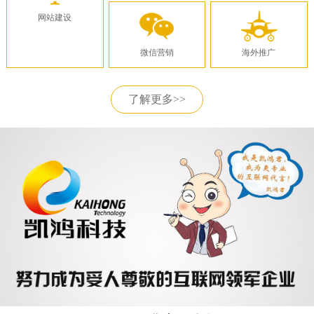
网站建设
微信营销
海外推广
了解更多>>