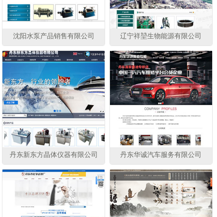
沈阳水泵产品销售有限公司
辽宁祥堃生物能源有限公司
丹东新东方晶体仪器有限公司
丹东华诚汽车服务有限公司