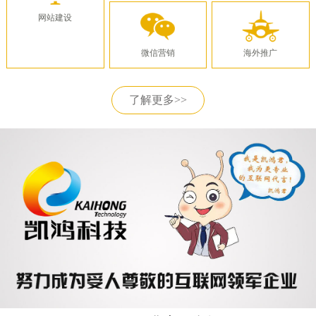
网站建设
微信营销
海外推广
了解更多>>