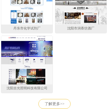
丹东市化学试剂厂
沈阳市润香坊酒厂
沈阳吉光照明科技有限公司
了解更多>>