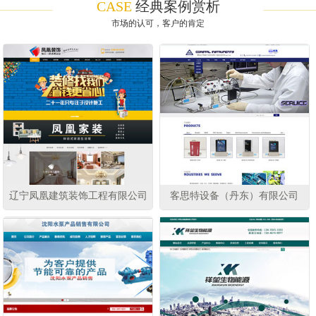
CASE
经典案例赏析
市场的认可，客户的肯定
辽宁凤凰建筑装饰工程有限公司
客思特设备（丹东）有限公司