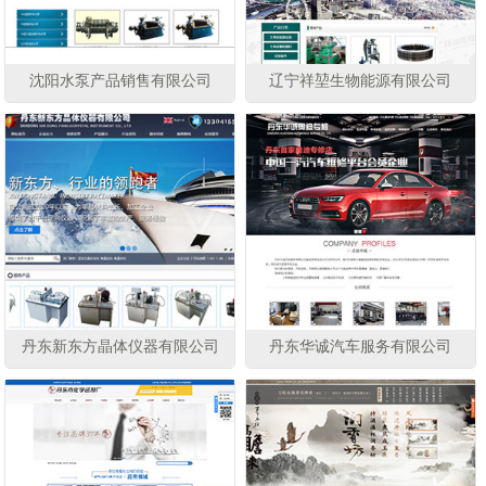
沈阳水泵产品销售有限公司
辽宁祥堃生物能源有限公司
丹东新东方晶体仪器有限公司
丹东华诚汽车服务有限公司