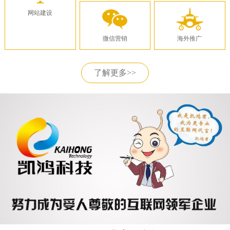
网站建设
微信营销
海外推广
了解更多>>