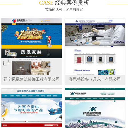
CASE
经典案例赏析
市场的认可，客户的肯定
辽宁凤凰建筑装饰工程有限公司
客思特设备（丹东）有限公司