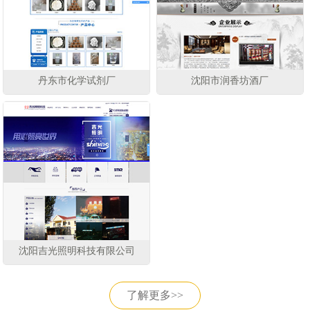
丹东市化学试剂厂
沈阳市润香坊酒厂
沈阳吉光照明科技有限公司
了解更多>>