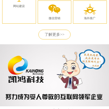
网站建设
微信营销
海外推广
了解更多>>