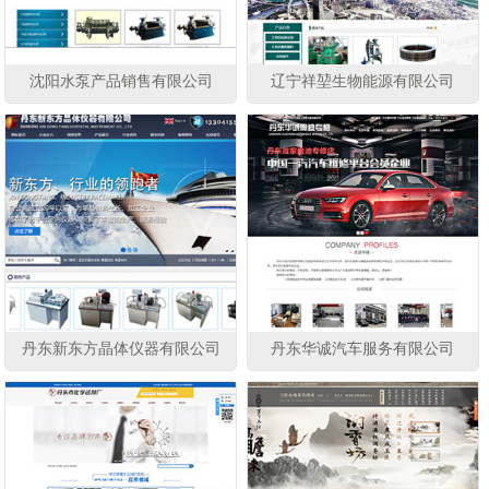
沈阳水泵产品销售有限公司
辽宁祥堃生物能源有限公司
丹东新东方晶体仪器有限公司
丹东华诚汽车服务有限公司