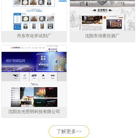
丹东市化学试剂厂
沈阳市润香坊酒厂
沈阳吉光照明科技有限公司
了解更多>>