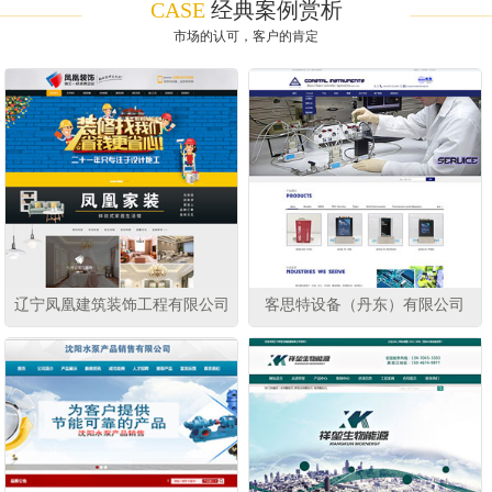
CASE
经典案例赏析
市场的认可，客户的肯定
辽宁凤凰建筑装饰工程有限公司
客思特设备（丹东）有限公司